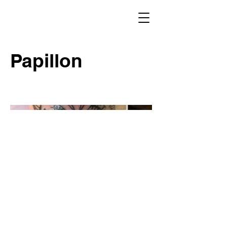
Papillon